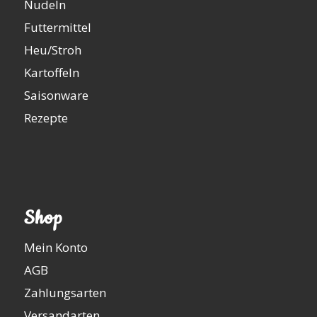
Nudeln
Futtermittel
Heu/Stroh
Kartoffeln
Saisonware
Rezepte
Shop
Mein Konto
AGB
Zahlungsarten
Versandarten