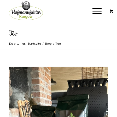
Tee
Du bist hier:
Startseite
/
Shop
/
Tee