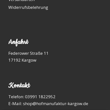
Widerrufsbelehrung
Anfahrt
Federower Straße 11
17192 Kargow
Kontakt
Telefon: 03991 1822952
E-Mail: shop@hofmanufaktur-kargow.de