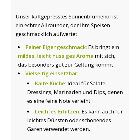
Unser kaltgepresstes Sonnenblumenöl ist
ein echter Allrounder, der Ihre Speisen
geschmacklich aufwertet:
Feiner Eigengeschmack:
Es bringt ein
mildes, leicht nussiges Aroma
mit sich,
das besonders gut zur Geltung kommt.
Vielseitig einsetzbar:
Kalte Küche:
Ideal für Salate,
Dressings, Marinaden und Dips, denen
es eine feine Note verleiht.
Leichtes Erhitzen:
Es kann auch für
leichtes Dünsten oder schonendes
Garen verwendet werden.