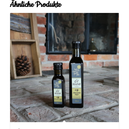
Ähnliche Produkte