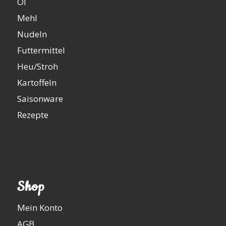
Öl
Mehl
Nudeln
Futtermittel
Heu/Stroh
Kartoffeln
Saisonware
Rezepte
Shop
Mein Konto
AGB