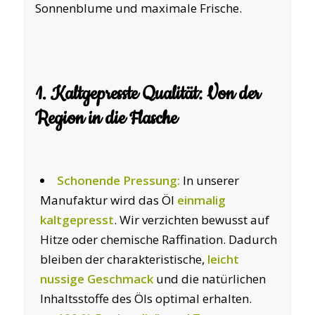
Sonnenblume und maximale Frische.
1. Kaltgepresste Qualität: Von der
Region in die Flasche
Schonende Pressung:
In unserer
Manufaktur wird das Öl
einmalig
kaltgepresst
. Wir verzichten bewusst auf
Hitze oder chemische Raffination. Dadurch
bleiben der charakteristische,
leicht
nussige Geschmack
und die natürlichen
Inhaltsstoffe des Öls optimal erhalten.