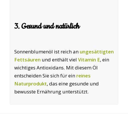
3. Gesund und natürlich
Sonnenblumenöl ist reich an
ungesättigten
Fettsäuren
und enthält viel
Vitamin E
, ein
wichtiges Antioxidans. Mit diesem Öl
entscheiden Sie sich für ein
reines
Naturprodukt
, das eine gesunde und
bewusste Ernährung unterstützt.