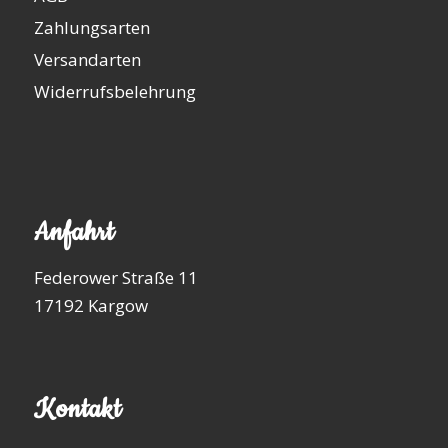
Zahlungsarten
Versandarten
Widerrufsbelehrung
Anfahrt
Federower Straße 11
17192 Kargow
Kontakt