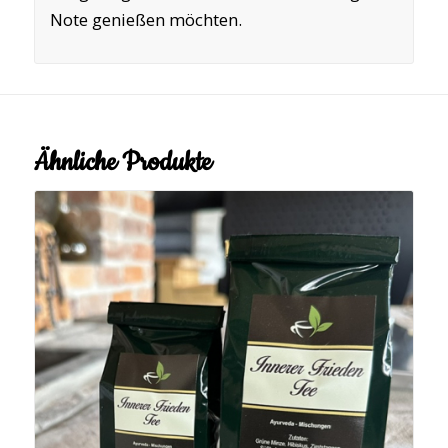
Note genießen möchten.
Ähnliche Produkte