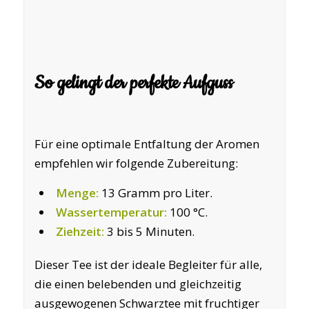
So gelingt der perfekte Aufguss
Für eine optimale Entfaltung der Aromen
empfehlen wir folgende Zubereitung:
Menge:
13 Gramm pro Liter.
Wassertemperatur:
100 °C.
Ziehzeit:
3 bis 5 Minuten.
Dieser Tee ist der ideale Begleiter für alle,
die einen belebenden und gleichzeitig
ausgewogenen Schwarztee mit fruchtiger