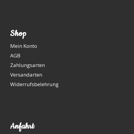
Shop
Mein Konto
AGB
Zahlungsarten
Versandarten
Widerrufsbelehrung
Anfahrt