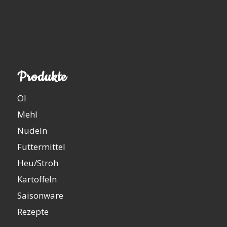
Produkte
Öl
Mehl
Nudeln
Futtermittel
Heu/Stroh
Kartoffeln
Saisonware
Rezepte