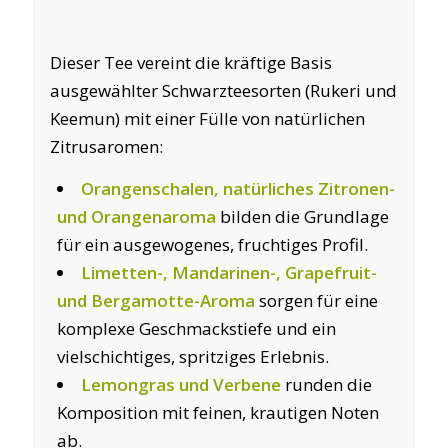
Dieser Tee vereint die kräftige Basis
ausgewählter Schwarzteesorten (Rukeri und
Keemun) mit einer Fülle von natürlichen
Zitrusaromen:
Orangenschalen, natürliches Zitronen-
und Orangenaroma
bilden die Grundlage
für ein ausgewogenes, fruchtiges Profil.
Limetten-, Mandarinen-, Grapefruit-
und Bergamotte-Aroma
sorgen für eine
komplexe Geschmackstiefe und ein
vielschichtiges, spritziges Erlebnis.
Lemongras und Verbene
runden die
Komposition mit feinen, krautigen Noten
ab.