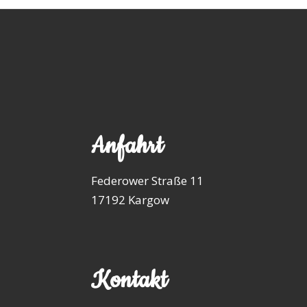
Anfahrt
Federower Straße 11
17192 Kargow
Kontakt