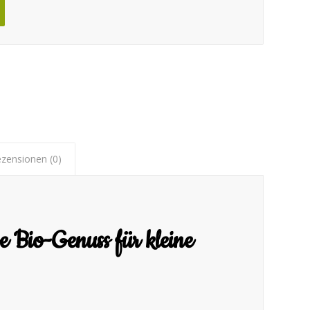
zensionen (0)
 Bio-Genuss für kleine