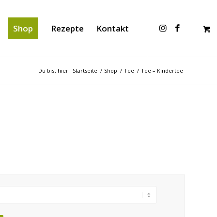
Shop
Rezepte
Kontakt
Du bist hier:
Startseite
/
Shop
/
Tee
/
Tee – Kindertee