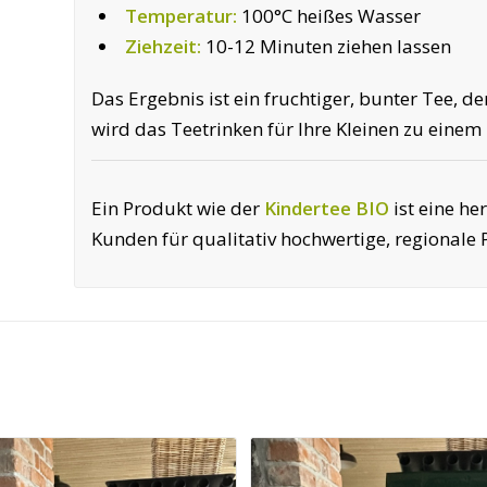
Temperatur:
100°C heißes Wasser
Ziehzeit:
10-12 Minuten ziehen lassen
Das Ergebnis ist ein fruchtiger, bunter Tee, 
wird das Teetrinken für Ihre Kleinen zu ein
Ein Produkt wie der
Kindertee BIO
ist eine he
Kunden für qualitativ hochwertige, regionale 