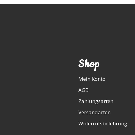
Shop
Mein Konto
AGB
Zahlungsarten
Versandarten
Widerrufsbelehrung