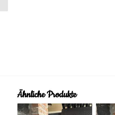
Ähnliche Produkte